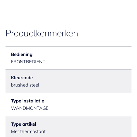
Productkenmerken
Bediening
FRONTBEDIENT
Kleurcode
brushed steel
Type installatie
WANDMONTAGE
Type artikel
Met thermostaat