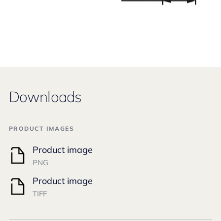
Downloads
PRODUCT IMAGES
Product image
PNG
Product image
TIFF