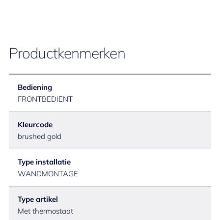
Productkenmerken
Bediening
FRONTBEDIENT
Kleurcode
brushed gold
Type installatie
WANDMONTAGE
Type artikel
Met thermostaat