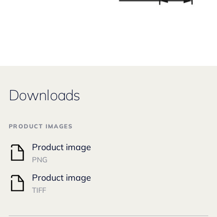
Downloads
PRODUCT IMAGES
Product image
PNG
Product image
TIFF