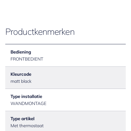
Productkenmerken
Bediening
FRONTBEDIENT
Kleurcode
matt black
Type installatie
WANDMONTAGE
Type artikel
Met thermostaat