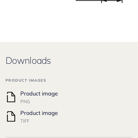
Downloads
PRODUCT IMAGES
Product image
PNG
Product image
TIFF