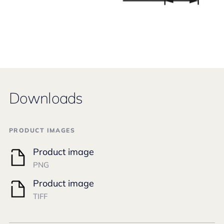
Downloads
PRODUCT IMAGES
Product image
PNG
Product image
TIFF