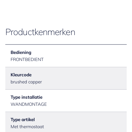
Productkenmerken
Bediening
FRONTBEDIENT
Kleurcode
brushed copper
Type installatie
WANDMONTAGE
Type artikel
Met thermostaat