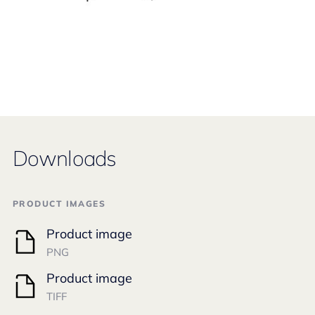
Downloads
PRODUCT IMAGES
Product image
PNG
Product image
TIFF