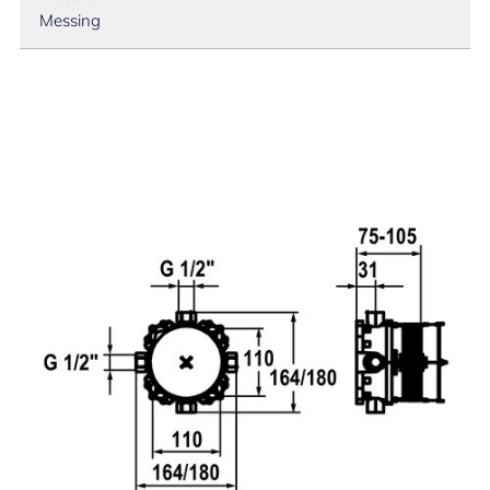
Messing