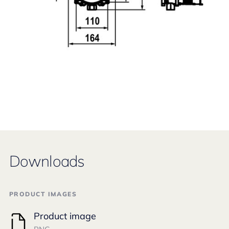
Downloads
PRODUCT IMAGES
Product image