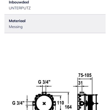
Inbouwdeel
UNTERPUTZ
Materiaal
Messing