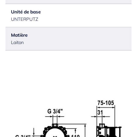
Unité de base
UNTERPUTZ
Matière
Laiton