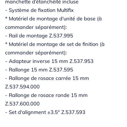
manchette d’étanchéité incluse
- Système de fixation Multifix
* Matériel de montage d'unité de base (à
commander séparément):
- Rail de montage Z.537.995
* Matériel de montage de set de finition (à
commander séparément):
- Adapteur inverse 15 mm Z.537.953
- Rallonge 15 mm Z.537.595
- Rallonge de rosace carrée 15 mm
Z.537.594.000
- Rallonge de rosace ronde 15 mm
Z.537.600.000
- Set d'alignment ±3.5° Z.537.593