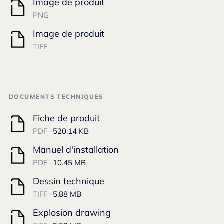
Image de produit
PNG
Image de produit
TIFF
DOCUMENTS TECHNIQUES
Fiche de produit
PDF ·
520.14 KB
Manuel d'installation
PDF ·
10.45 MB
Dessin technique
TIFF ·
5.88 MB
Explosion drawing