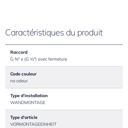
Caractéristiques du produit
Raccord
G ¾" x (G ½") avec fermeture
Code couleur
no colour
Type d'installation
WANDMONTAGE
Type d'article
VORMONTAGEEINHEIT