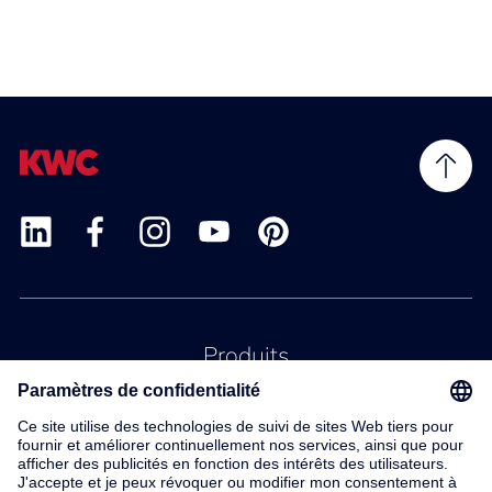
Produits
Service
Contact