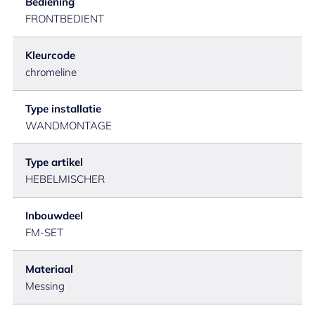
Bediening
FRONTBEDIENT
Kleurcode
chromeline
Type installatie
WANDMONTAGE
Type artikel
HEBELMISCHER
Inbouwdeel
FM-SET
Materiaal
Messing