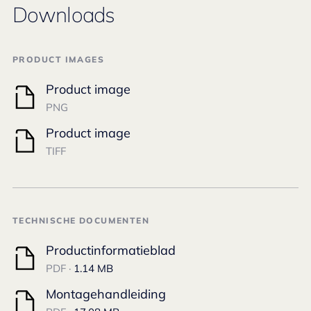
Downloads
PRODUCT IMAGES
Product image
PNG
Product image
TIFF
TECHNISCHE DOCUMENTEN
Productinformatieblad
PDF ·
1.14 MB
Montagehandleiding