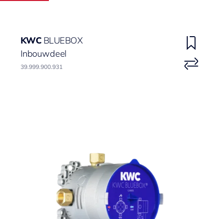
KWC
BLUEBOX
Inbouwdeel
39.999.900.931