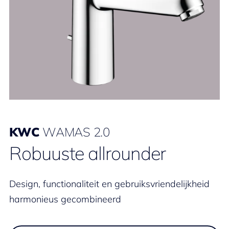
KWC
WAMAS 2.0
Robuuste allrounder
Design, functionaliteit en gebruiksvriendelijkheid
harmonieus gecombineerd