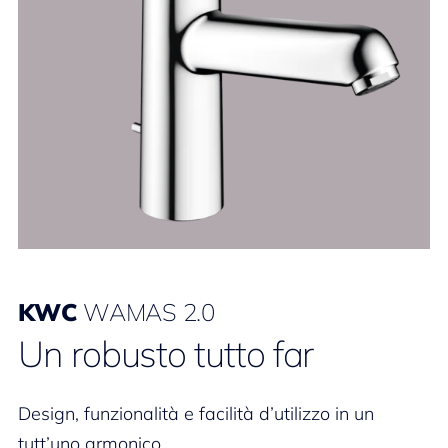
KWC
WAMAS 2.0
Un robusto tutto far
Design, funzionalità e facilità d’utilizzo in un
tutt’uno armonico