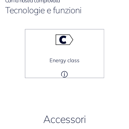
Con la nostra comprovata
Tecnologie e funzioni
Energy class
Accessori