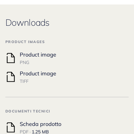
Downloads
PRODUCT IMAGES
Product image
PNG
Product image
TIFF
DOCUMENTI TECNICI
Scheda prodotto
PDF ·
1.25 MB