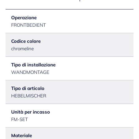
Operazione
FRONTBEDIENT
Codice colore
chromeline
Tipo di installazione
WANDMONTAGE
Tipo di articolo
HEBELMISCHER
Unità per incasso
FM-SET
Materiale