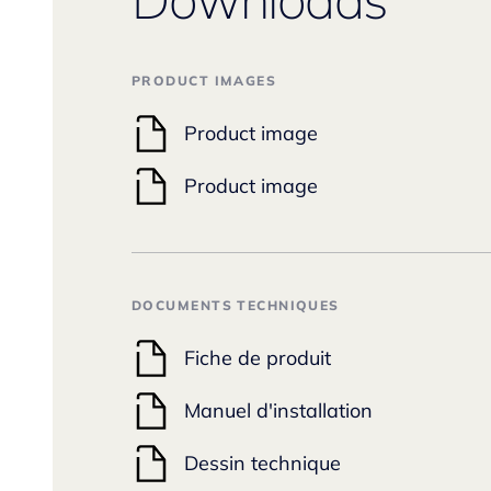
PRODUCT IMAGES
Product image
Product image
DOCUMENTS TECHNIQUES
Fiche de produit
Manuel d'installation
Dessin technique