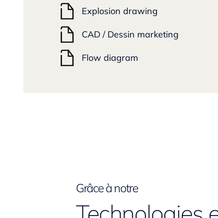
Explosion drawing
CAD / Dessin marketing
Flow diagram
Grâce à notre
Technologies e