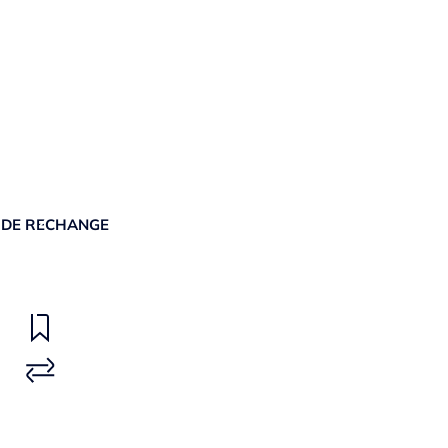
 DE RECHANGE