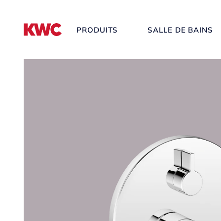
PRODUITS
SALLE DE BAINS