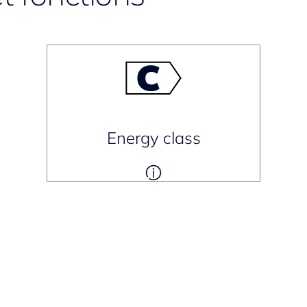
Energy class