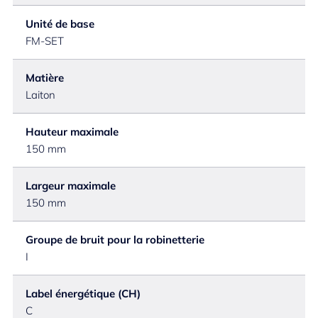
Unité de base
FM-SET
Matière
Laiton
Hauteur maximale
150 mm
Largeur maximale
150 mm
Groupe de bruit pour la robinetterie
I
Label énergétique (CH)
C