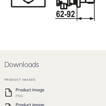
Downloads
PRODUCT IMAGES
Product image
PNG
Product image