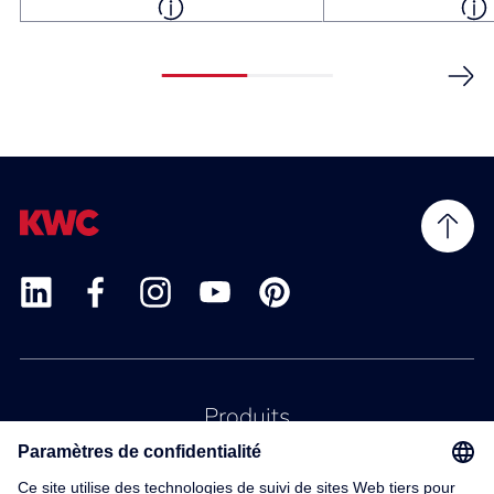
Produits
Service