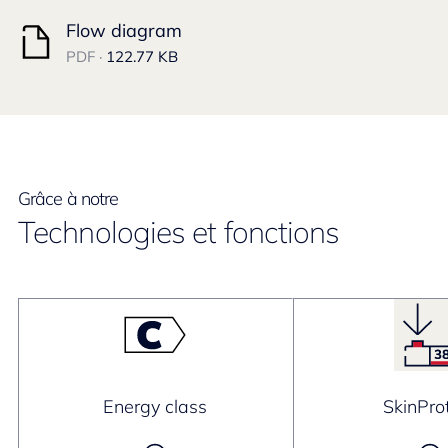
Flow diagram
PDF ·
122.77 KB
Grâce à notre
Technologies et fonctions
Energy class
SkinPro