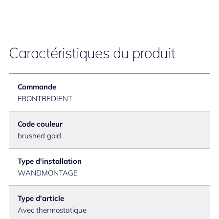
Caractéristiques du produit
Commande
FRONTBEDIENT
Code couleur
brushed gold
Type d'installation
WANDMONTAGE
Type d'article
Avec thermostatique