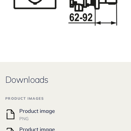
Downloads
PRODUCT IMAGES
Product image
PNG
Product image