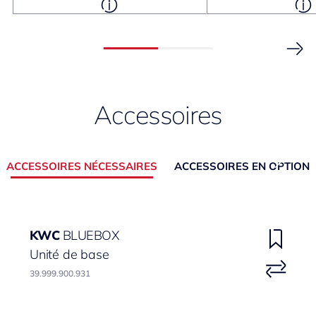
Accessoires
ACCESSOIRES NÉCESSAIRES
ACCESSOIRES EN OPTION
KWC
BLUEBOX
Unité de base
39.999.900.931