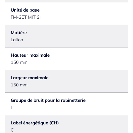
Unité de base
FM-SET MIT SI
Matière
Laiton
Hauteur maximale
150 mm
Largeur maximale
150 mm
Groupe de bruit pour la robinetterie
I
Label énergétique (CH)
C