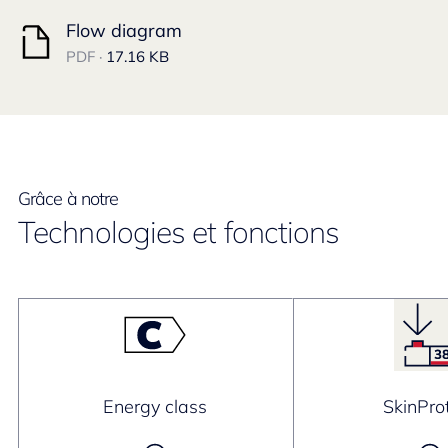
Flow diagram
PDF ·
17.16 KB
Grâce à notre
Technologies et fonctions
Energy class
SkinPro