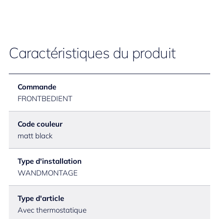
Caractéristiques du produit
Commande
FRONTBEDIENT
Code couleur
matt black
Type d'installation
WANDMONTAGE
Type d'article
Avec thermostatique