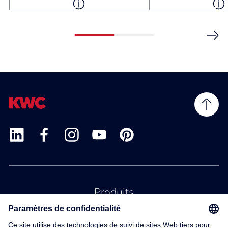
Produits
Service