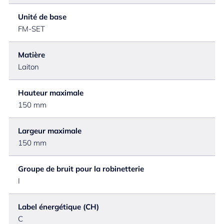
Unité de base
FM-SET
Matière
Laiton
Hauteur maximale
150 mm
Largeur maximale
150 mm
Groupe de bruit pour la robinetterie
I
Label énergétique (CH)
C