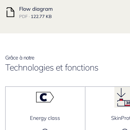
Flow diagram
PDF ·
122.77 KB
Grâce à notre
Technologies et fonctions
Energy class
SkinPro