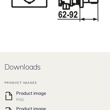
Downloads
PRODUCT IMAGES
Product image
PNG
Product image