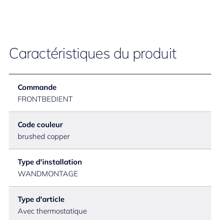
Caractéristiques du produit
Commande
FRONTBEDIENT
Code couleur
brushed copper
Type d'installation
WANDMONTAGE
Type d'article
Avec thermostatique