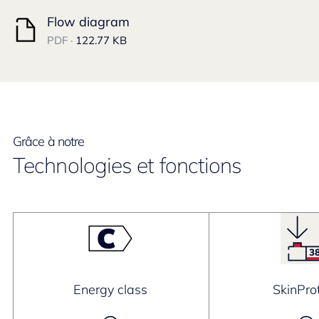
Flow diagram
PDF ·
122.77 KB
Grâce à notre
Technologies et fonctions
Energy class
SkinPro