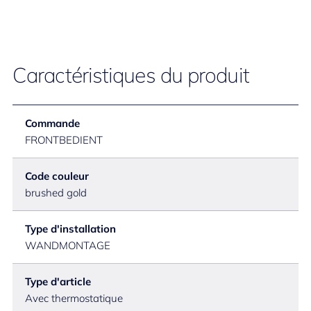
Caractéristiques du produit
Commande
FRONTBEDIENT
Code couleur
brushed gold
Type d'installation
WANDMONTAGE
Type d'article
Avec thermostatique