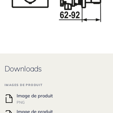
Downloads
IMAGES DE PRODUIT
Image de produit
PNG
Image de produit