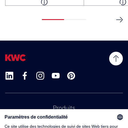
Produits
Service