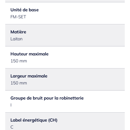
Unité de base
FM-SET
Matière
Laiton
Hauteur maximale
150 mm
Largeur maximale
150 mm
Groupe de bruit pour la robinetterie
I
Label énergétique (CH)
C