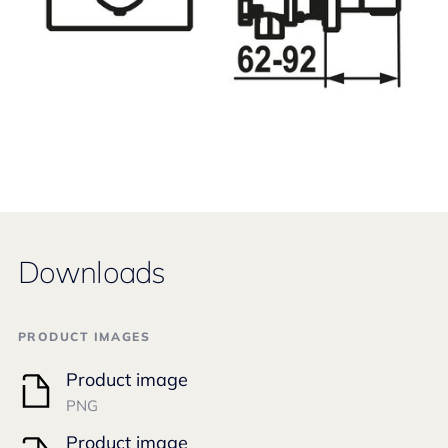
Downloads
PRODUCT IMAGES
Product image
PNG
Product image