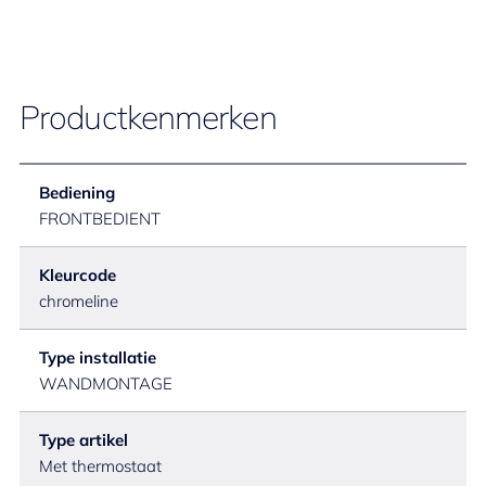
Productkenmerken
Bediening
FRONTBEDIENT
Kleurcode
chromeline
Type installatie
WANDMONTAGE
Type artikel
Met thermostaat