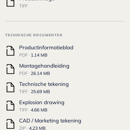
TIFF
TECHNISCHE DOCUMENTEN
Productinformatieblad
PDF ·
1.14 MB
Montagehandleiding
PDF ·
26.14 MB
Technische tekening
TIFF ·
25.69 MB
Explosion drawing
TIFF ·
4.66 MB
CAD / Marketing tekening
ZIP ·
4.23 MB