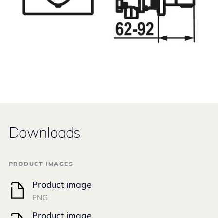
Downloads
PRODUCT IMAGES
Product image
PNG
Product image