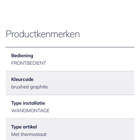
Productkenmerken
Bediening
FRONTBEDIENT
Kleurcode
brushed graphite
Type installatie
WANDMONTAGE
Type artikel
Met thermostaat