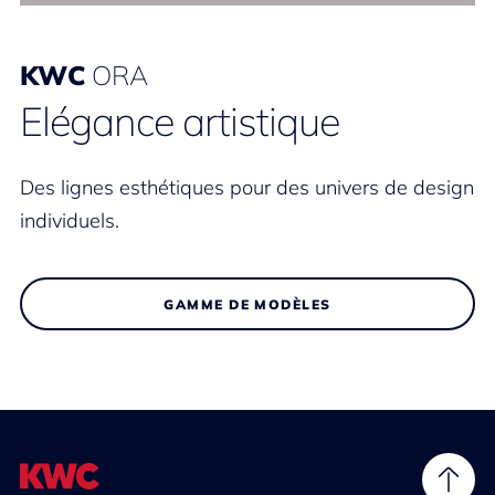
KWC
ORA
Elégance artistique
Des lignes esthétiques pour des univers de design
individuels.
GAMME DE MODÈLES