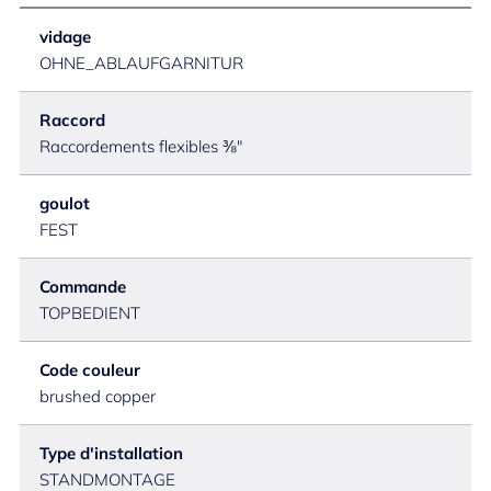
vidage
OHNE_ABLAUFGARNITUR
Raccord
Raccordements flexibles ⅜"
goulot
FEST
Commande
TOPBEDIENT
Code couleur
brushed copper
Type d'installation
STANDMONTAGE