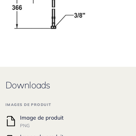
Downloads
IMAGES DE PRODUIT
Image de produit
PNG