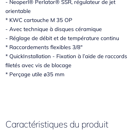
- Neoperl® Perlator® SSR, régulateur de jet
orientable
* KWC cartouche M 35 OP
- Avec technique à disques céramique
- Réglage de débit et de température continu
* Raccordements flexibles 3/8"
* QuickInstallation - Fixation à l’aide de raccords
filetés avec vis de blocage
* Perçage utile ø35 mm
Caractéristiques du produit