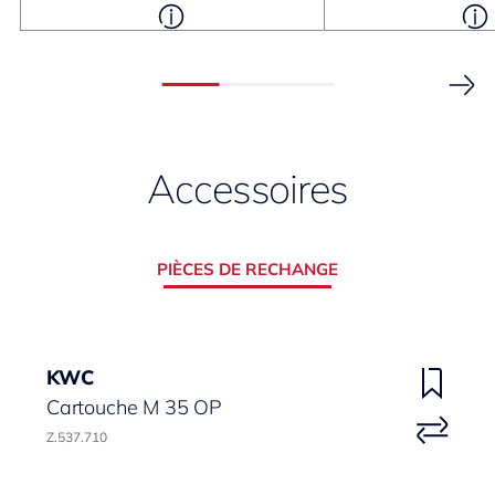
Accessoires
PIÈCES DE RECHANGE
KWC
Cartouche M 35 OP
Z.537.710