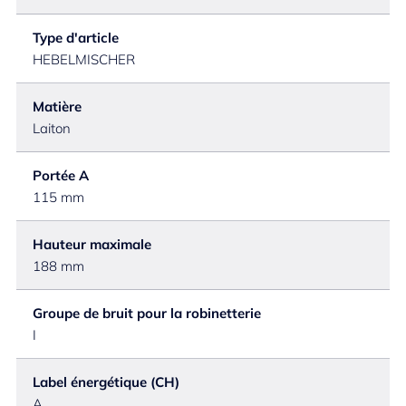
Type d'article
HEBELMISCHER
Matière
Laiton
Portée A
115 mm
Hauteur maximale
188 mm
Groupe de bruit pour la robinetterie
I
Label énergétique (CH)
A