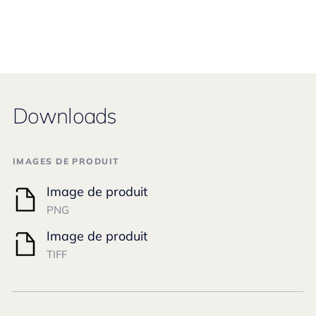
Downloads
IMAGES DE PRODUIT
Image de produit
PNG
Image de produit
TIFF