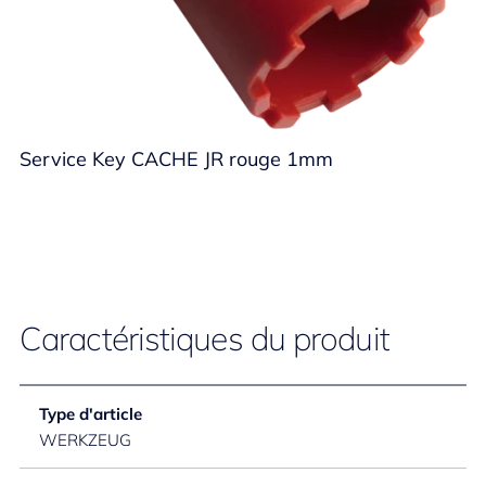
Service Key CACHE JR rouge 1mm
Caractéristiques du produit
Type d'article
WERKZEUG