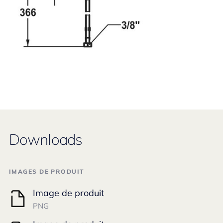
Downloads
IMAGES DE PRODUIT
Image de produit
PNG