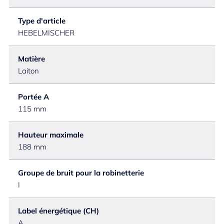
Type d'article
HEBELMISCHER
Matière
Laiton
Portée A
115 mm
Hauteur maximale
188 mm
Groupe de bruit pour la robinetterie
I
Label énergétique (CH)
A