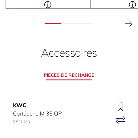
Accessoires
PIÈCES DE RECHANGE
KWC
Cartouche M 35 OP
Z.537.710