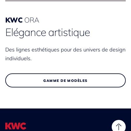
KWC
ORA
Elégance artistique
Des lignes esthétiques pour des univers de design
individuels.
GAMME DE MODÈLES