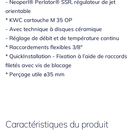
- Neoperl® Perlator® SSR, régulateur de jet
orientable
* KWC cartouche M 35 OP
- Avec technique à disques céramique
- Réglage de débit et de température continu
* Raccordements flexibles 3/8"
* QuickInstallation - Fixation à l’aide de raccords
filetés avec vis de blocage
* Perçage utile ø35 mm
Caractéristiques du produit