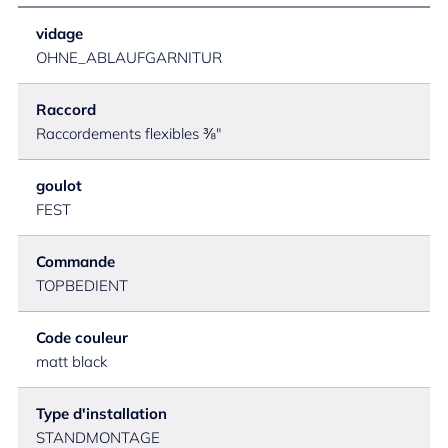
vidage
OHNE_ABLAUFGARNITUR
Raccord
Raccordements flexibles ⅜"
goulot
FEST
Commande
TOPBEDIENT
Code couleur
matt black
Type d'installation
STANDMONTAGE