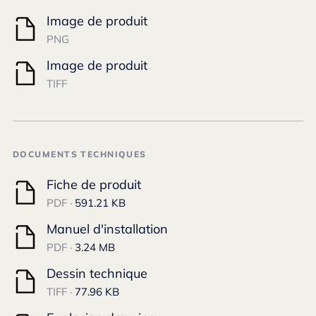
Image de produit
PNG
Image de produit
TIFF
DOCUMENTS TECHNIQUES
Fiche de produit
PDF ·
591.21 KB
Manuel d'installation
PDF ·
3.24 MB
Dessin technique
TIFF ·
77.96 KB