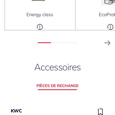
Energy class
EcoProt
Accessoires
PIÈCES DE RECHANGE
KWC