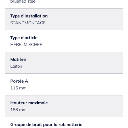
brushed steel
Type d'installation
STANDMONTAGE
Type d'article
HEBELMISCHER
Matière
Laiton
Portée A
115 mm
Hauteur maximale
188 mm
Groupe de bruit pour la robinetterie