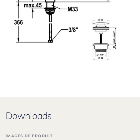
Downloads
IMAGES DE PRODUIT