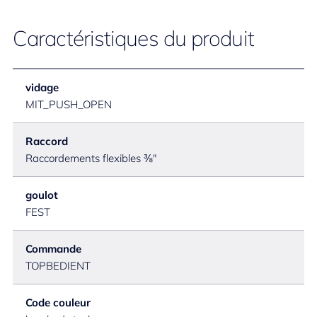
Caractéristiques du produit
vidage
MIT_PUSH_OPEN
Raccord
Raccordements flexibles ⅜"
goulot
FEST
Commande
TOPBEDIENT
Code couleur