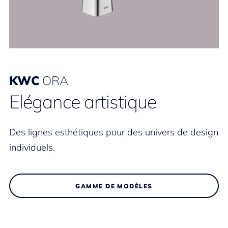
KWC
ORA
Elégance artistique
Des lignes esthétiques pour des univers de design
individuels.
GAMME DE MODÈLES