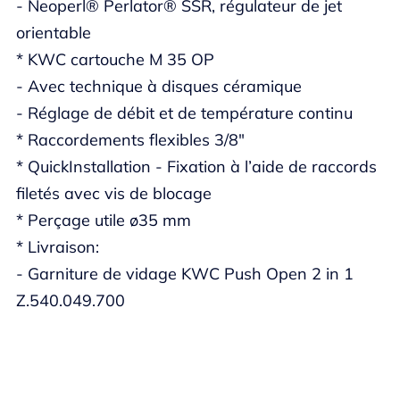
- Neoperl® Perlator® SSR, régulateur de jet
orientable
* KWC cartouche M 35 OP
- Avec technique à disques céramique
- Réglage de débit et de température continu
* Raccordements flexibles 3/8"
* QuickInstallation - Fixation à l’aide de raccords
filetés avec vis de blocage
* Perçage utile ø35 mm
* Livraison:
- Garniture de vidage KWC Push Open 2 in 1
Z.540.049.700