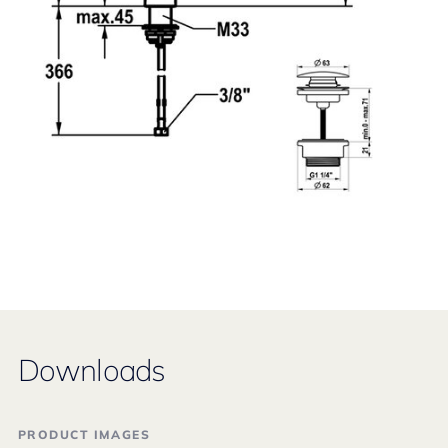
Downloads
PRODUCT IMAGES