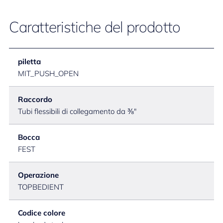
Caratteristiche del prodotto
piletta
MIT_PUSH_OPEN
Raccordo
Tubi flessibili di collegamento da ⅜"
Bocca
FEST
Operazione
TOPBEDIENT
Codice colore