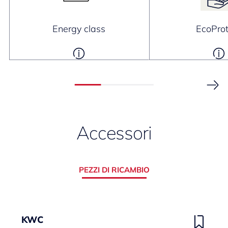
Energy class
EcoProt
Accessori
PEZZI DI RICAMBIO
KWC