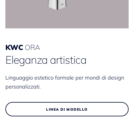
KWC
ORA
Eleganza artistica
Linguaggio estetico formale per mondi di design
personalizzati.
LINEA DI MODELLO