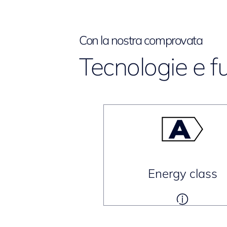
Con la nostra comprovata
Tecnologie e f
Energy class