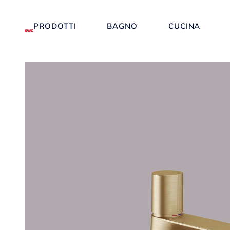
PRODOTTI
BAGNO
CUCINA