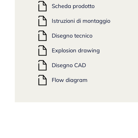
Scheda prodotto
Istruzioni di montaggio
Disegno tecnico
Explosion drawing
Disegno CAD
Flow diagram