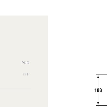
PNG
TIFF