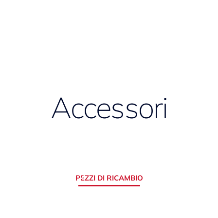
Accessori
PEZZI DI RICAMBIO