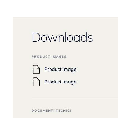
Downloads
PRODUCT IMAGES
Product image
Product image
DOCUMENTI TECNICI