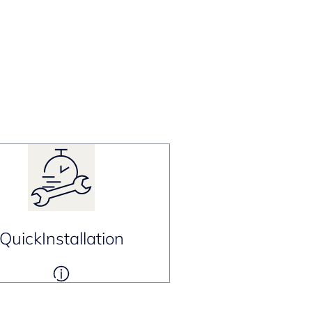
QuickInstallation