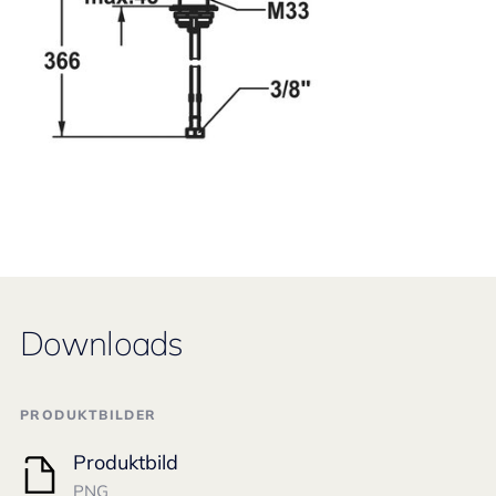
Downloads
PRODUKTBILDER
Produktbild
PNG