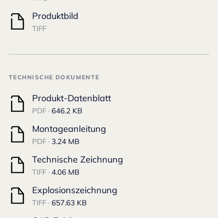
Produktbild
TIFF
TECHNISCHE DOKUMENTE
Produkt-Datenblatt
PDF ·
646.2 KB
Montageanleitung
PDF ·
3.24 MB
Technische Zeichnung
TIFF ·
4.06 MB
Explosionszeichnung
TIFF ·
657.63 KB