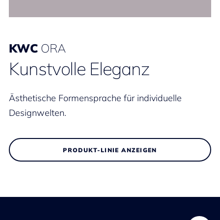
KWC
ORA
Kunstvolle Eleganz
Ästhetische Formensprache für individuelle
Designwelten.
PRODUKT-LINIE ANZEIGEN