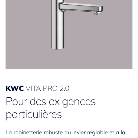
KWC
VITA PRO 2.0
Pour des exigences
particulières
La robinetterie robuste au levier réglable et à la