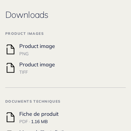
Downloads
PRODUCT IMAGES
Product image
PNG
Product image
TIFF
DOCUMENTS TECHNIQUES
Fiche de produit
PDF ·
1.16 MB