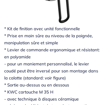
* Kit de finition avec unité fonctionnelle
* Prise en main sûre au niveau de la poignée,
manipulation sûre et simple
* Levier de commande ergonomique et résistant:
en polyamide
- pour un maniement personnalisé, le levier
coudé peut être inversé pour son montage dans
la calotte (standard: voir figure)
* Sortie au-dessus ou en dessous
* KWC cartouche M 35 H
- avec technique à disques céramique