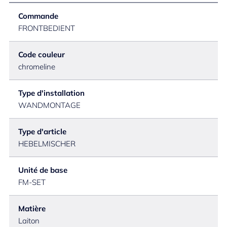
Commande
FRONTBEDIENT
Code couleur
chromeline
Type d'installation
WANDMONTAGE
Type d'article
HEBELMISCHER
Unité de base
FM-SET
Matière
Laiton