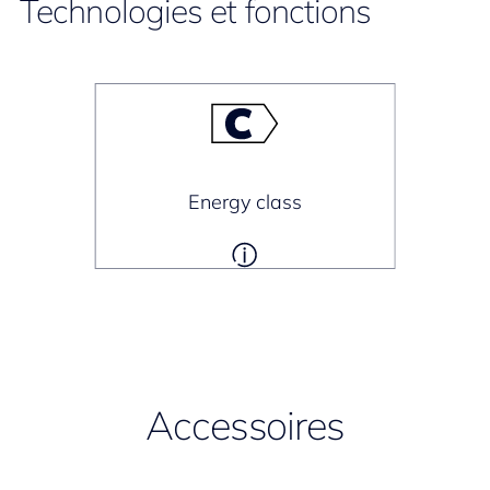
Technologies et fonctions
Energy class
Accessoires