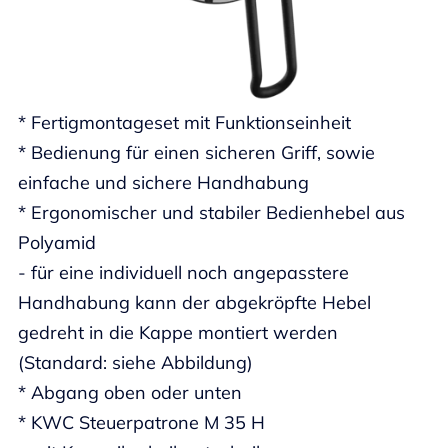
* Fertigmontageset mit Funktionseinheit
* Bedienung für einen sicheren Griff, sowie
einfache und sichere Handhabung
* Ergonomischer und stabiler Bedienhebel aus
Polyamid
- für eine individuell noch angepasstere
Handhabung kann der abgekröpfte Hebel
gedreht in die Kappe montiert werden
(Standard: siehe Abbildung)
* Abgang oben oder unten
* KWC Steuerpatrone M 35 H