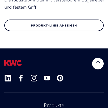
und festem Griff
PRODUKT-LINIE ANZEIGEN
Produkte