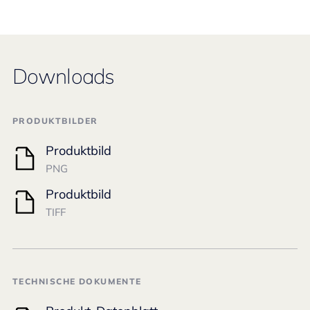
Downloads
PRODUKTBILDER
Produktbild
PNG
Produktbild
TIFF
TECHNISCHE DOKUMENTE