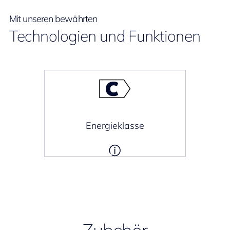
Mit unseren bewährten
Technologien und Funktionen
Energieklasse