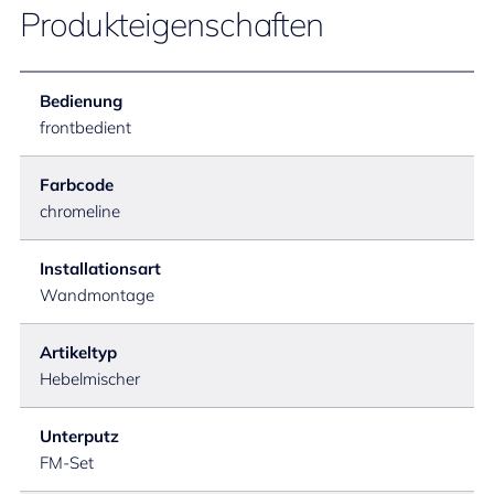
Produkteigenschaften
Bedienung
frontbedient
Farbcode
chromeline
Installationsart
Wandmontage
Artikeltyp
Hebelmischer
Unterputz
FM-Set