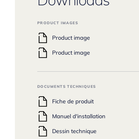
PRODUCT IMAGES
Product image
Product image
DOCUMENTS TECHNIQUES
Fiche de produit
Manuel d'installation
Dessin technique