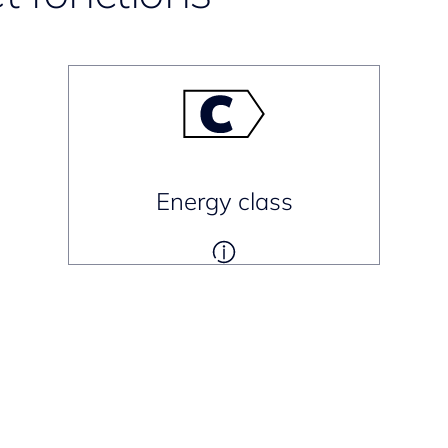
Energy class