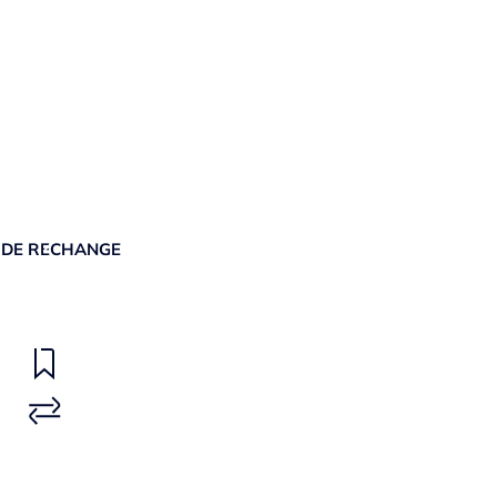
 DE RECHANGE