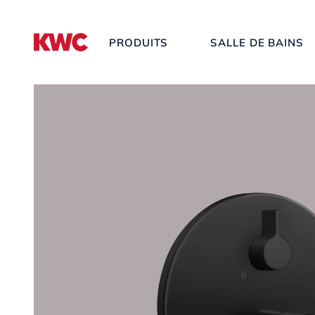
PRODUITS
SALLE DE BAINS