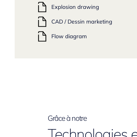
Explosion drawing
CAD / Dessin marketing
Flow diagram
Grâce à notre
Technologies e