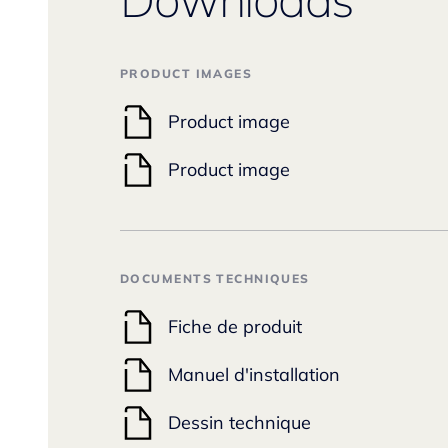
PRODUCT IMAGES
Product image
Product image
DOCUMENTS TECHNIQUES
Fiche de produit
Manuel d'installation
Dessin technique