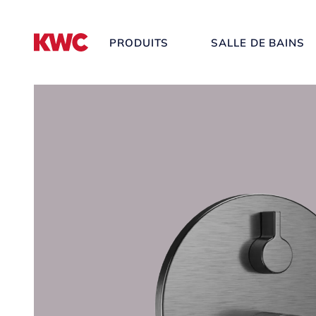
PRODUITS
SALLE DE BAINS