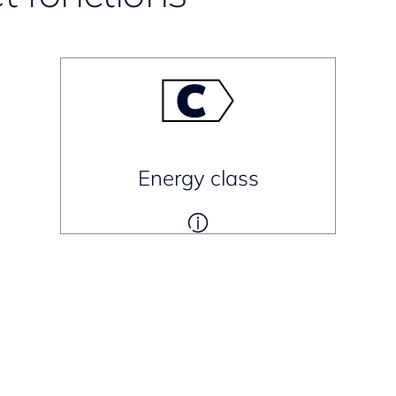
Energy class