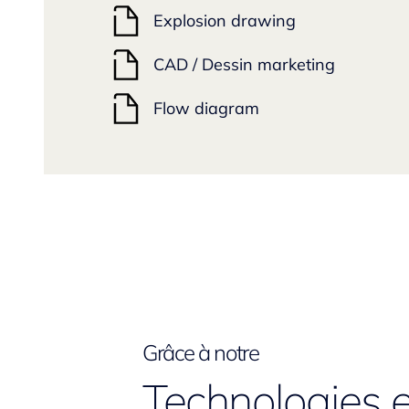
Explosion drawing
CAD / Dessin marketing
Flow diagram
Grâce à notre
Technologies e