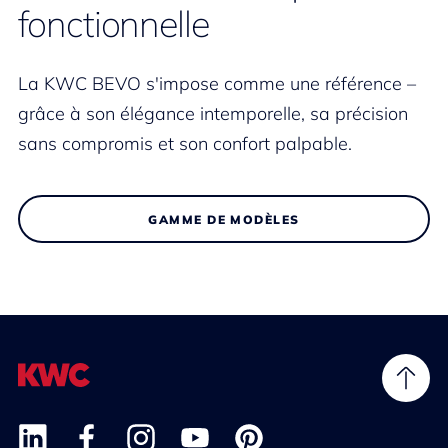
fonctionnelle
La KWC BEVO s'impose comme une référence –
grâce à son élégance intemporelle, sa précision
sans compromis et son confort palpable.
GAMME DE MODÈLES