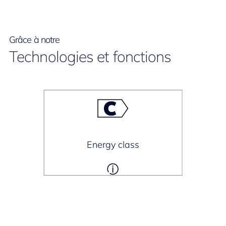
Grâce à notre
Technologies et fonctions
Energy class