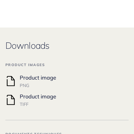
Downloads
PRODUCT IMAGES
Product image
PNG
Product image
TIFF