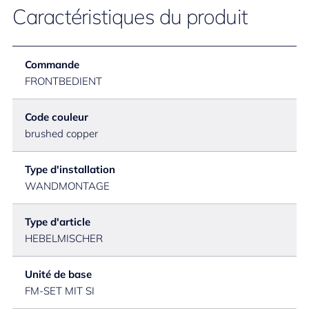
Caractéristiques du produit
Commande
FRONTBEDIENT
Code couleur
brushed copper
Type d'installation
WANDMONTAGE
Type d'article
HEBELMISCHER
Unité de base
FM-SET MIT SI