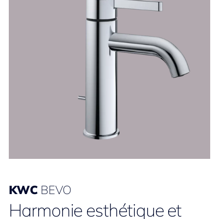
KWC
BEVO
Harmonie esthétique et