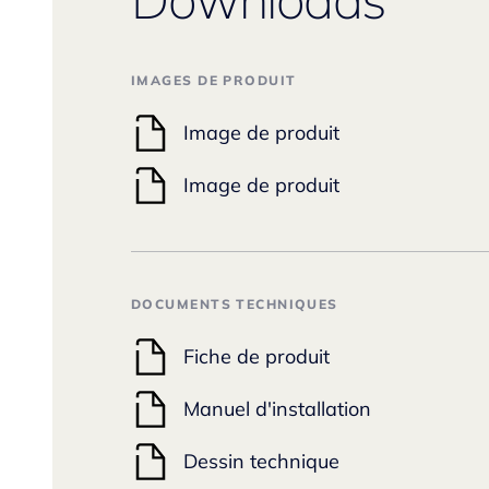
IMAGES DE PRODUIT
Image de produit
Image de produit
DOCUMENTS TECHNIQUES
Fiche de produit
Manuel d'installation
Dessin technique