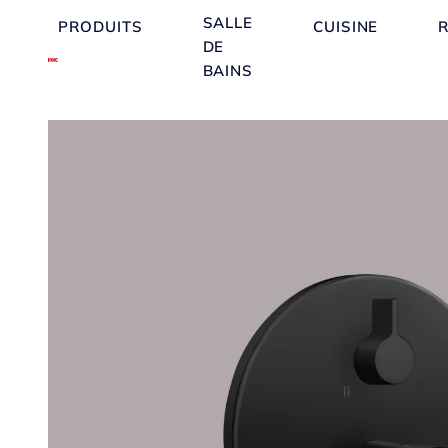
SALLE
PRODUITS
CUISINE
DE
BAINS