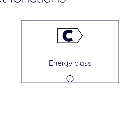
Energy class