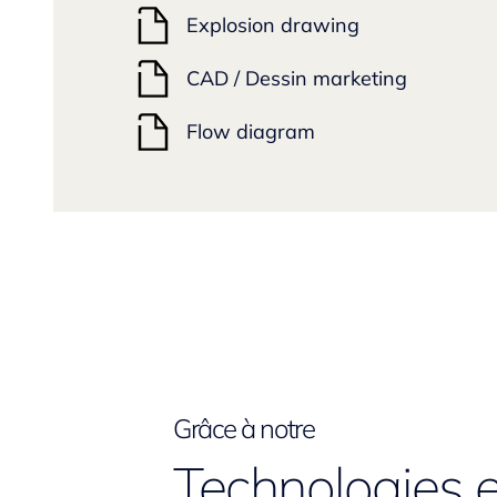
Explosion drawing
CAD / Dessin marketing
Flow diagram
Grâce à notre
Technologies e