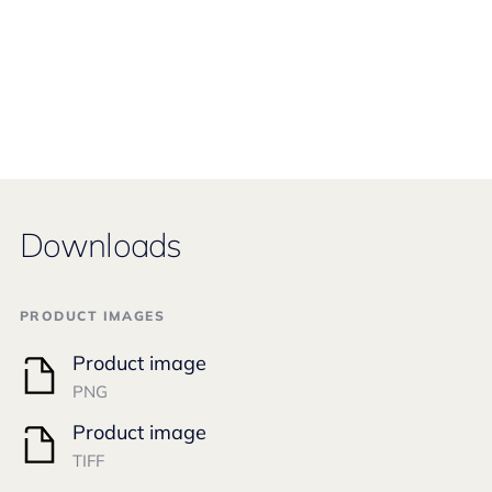
Downloads
PRODUCT IMAGES
Product image
PNG
Product image
TIFF