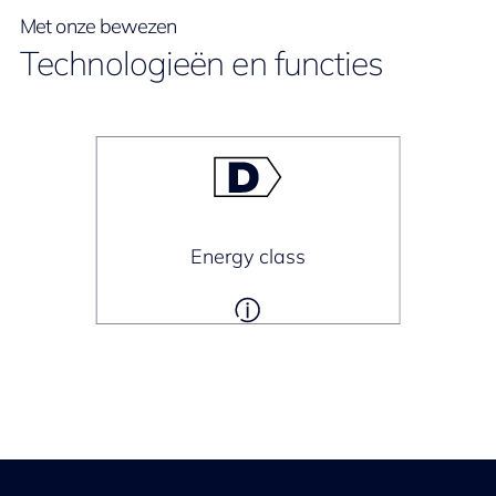
Met onze bewezen
Technologieën en functies
Energy class