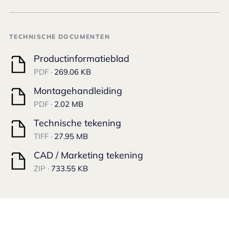
TECHNISCHE DOCUMENTEN
Productinformatieblad
PDF ·
269.06 KB
Montagehandleiding
PDF ·
2.02 MB
Technische tekening
TIFF ·
27.95 MB
CAD / Marketing tekening
ZIP ·
733.55 KB