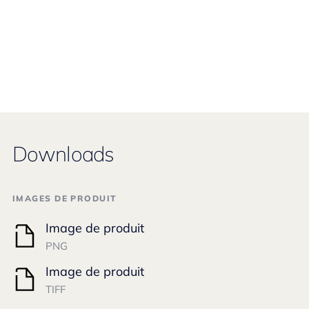
Downloads
IMAGES DE PRODUIT
Image de produit
PNG
Image de produit
TIFF