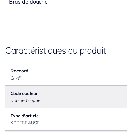
- Bras de douche
Caractéristiques du produit
Raccord
G ½"
Code couleur
brushed copper
Type d'article
KOPFBRAUSE