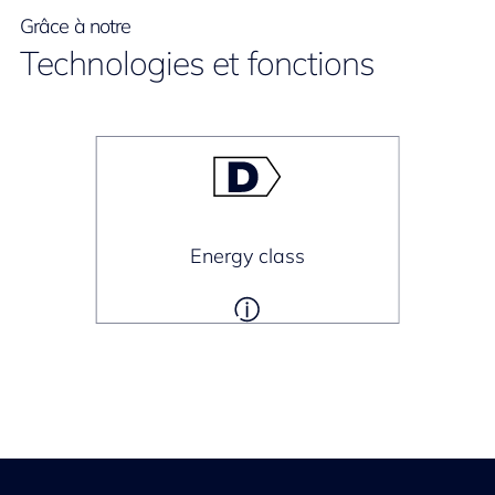
Grâce à notre
Technologies et fonctions
Energy class