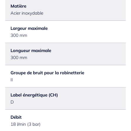
Matière
Acier inoxydable
Largeur maximale
300 mm
Longueur maximale
300 mm
Groupe de bruit pour la robinetterie
II
Label énergétique (CH)
D
Débit
18 l/min (3 bar)