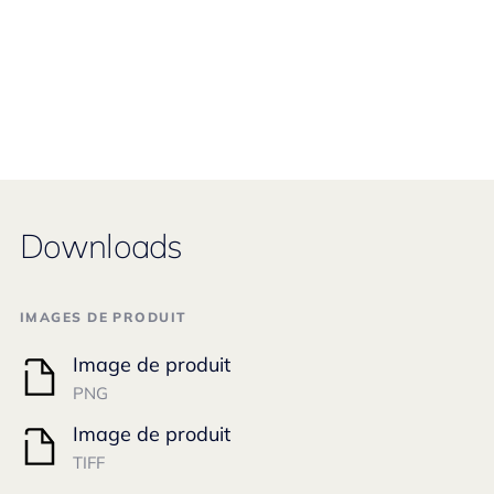
Downloads
IMAGES DE PRODUIT
Image de produit
PNG
Image de produit
TIFF