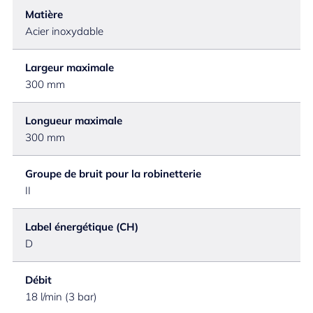
Matière
Acier inoxydable
Largeur maximale
300 mm
Longueur maximale
300 mm
Groupe de bruit pour la robinetterie
II
Label énergétique (CH)
D
Débit
18 l/min (3 bar)