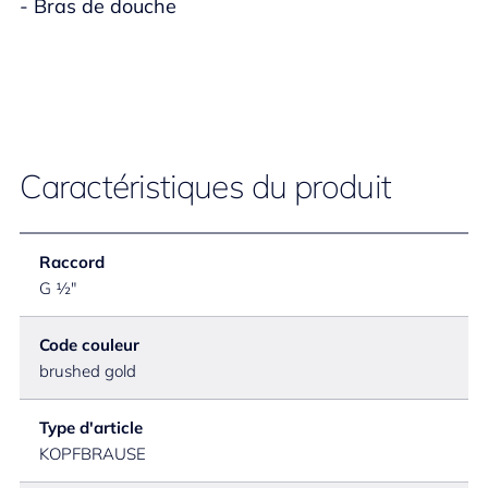
- Bras de douche
Caractéristiques du produit
Raccord
G ½"
Code couleur
brushed gold
Type d'article
KOPFBRAUSE