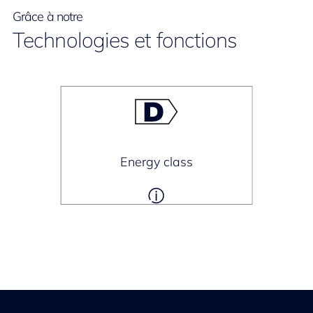
Grâce à notre
Technologies et fonctions
Energy class