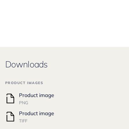
Downloads
PRODUCT IMAGES
Product image
PNG
Product image
TIFF