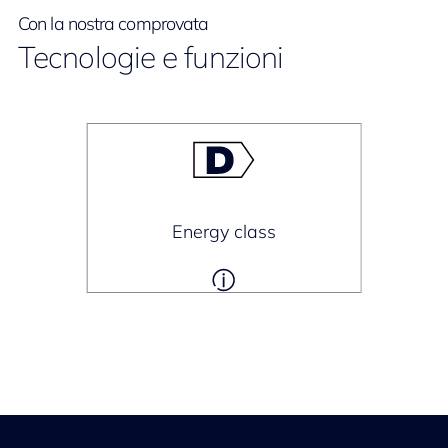
Con la nostra comprovata
Tecnologie e funzioni
Energy class