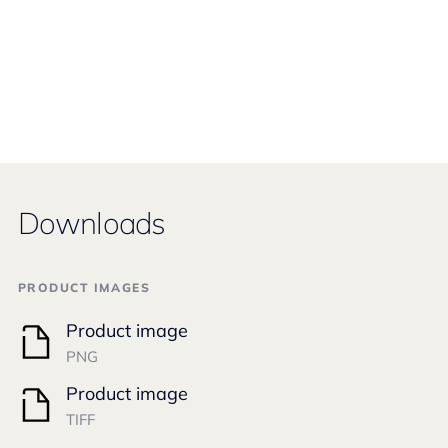
Downloads
PRODUCT IMAGES
Product image
PNG
Product image
TIFF