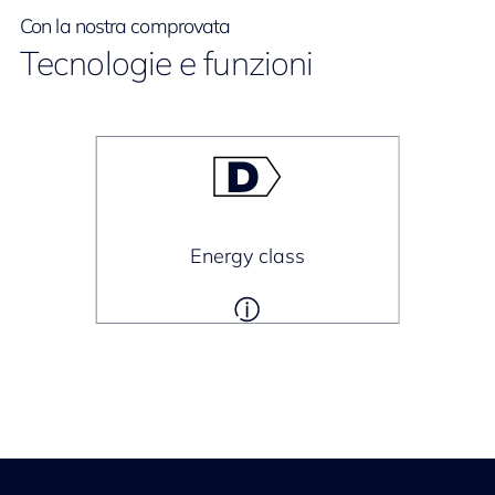
Con la nostra comprovata
Tecnologie e funzioni
Energy class