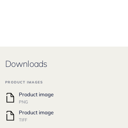
Downloads
PRODUCT IMAGES
Product image
PNG
Product image
TIFF