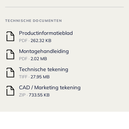
TECHNISCHE DOCUMENTEN
Productinformatieblad
PDF ·
262.32 KB
Montagehandleiding
PDF ·
2.02 MB
Technische tekening
TIFF ·
27.95 MB
CAD / Marketing tekening
ZIP ·
733.55 KB