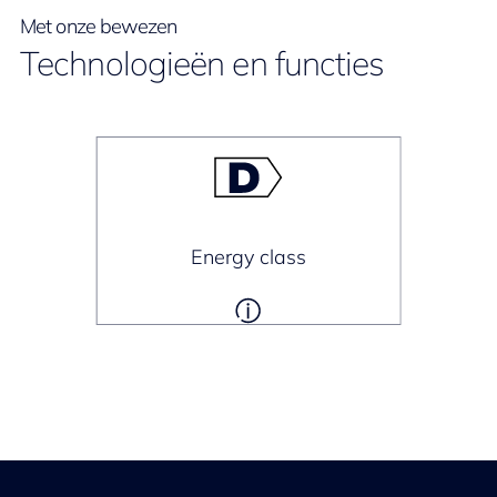
Met onze bewezen
Technologieën en functies
Energy class