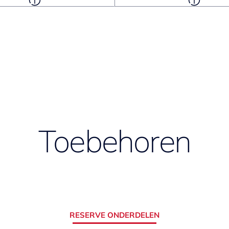
Toebehoren
RESERVE ONDERDELEN