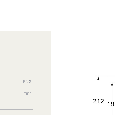
PNG
TIFF