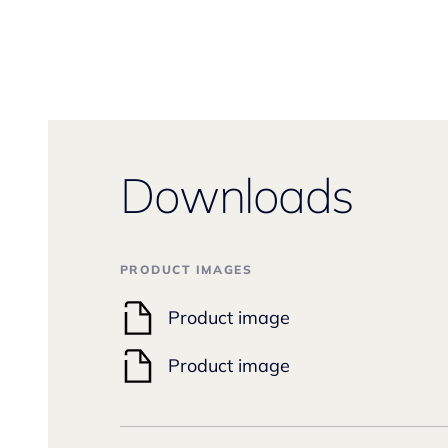
Downloads
PRODUCT IMAGES
Product image
Product image