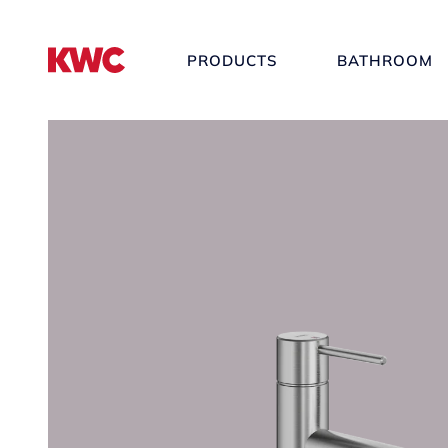
PRODUCTS
BATHROOM