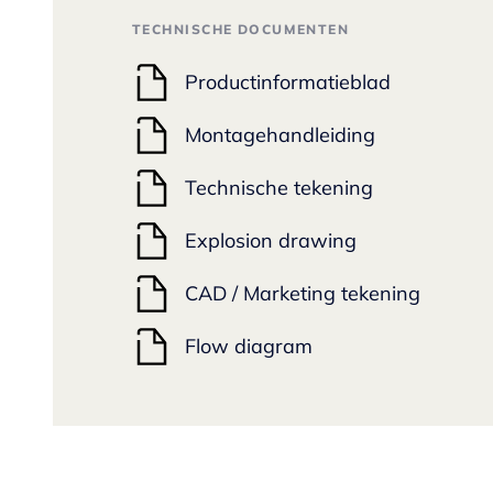
TECHNISCHE DOCUMENTEN
Productinformatieblad
Montagehandleiding
Technische tekening
Explosion drawing
CAD / Marketing tekening
Flow diagram