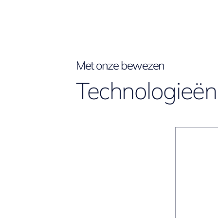
Met onze bewezen
Technologieën 