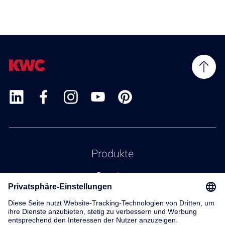
Produkte
Service
Kontakt
Über uns