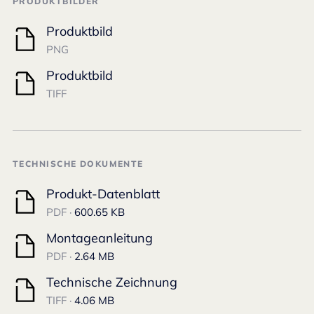
PRODUKTBILDER
Produktbild
PNG
Produktbild
TIFF
TECHNISCHE DOKUMENTE
Produkt-Datenblatt
PDF ·
600.65 KB
Montageanleitung
PDF ·
2.64 MB
Technische Zeichnung
TIFF ·
4.06 MB