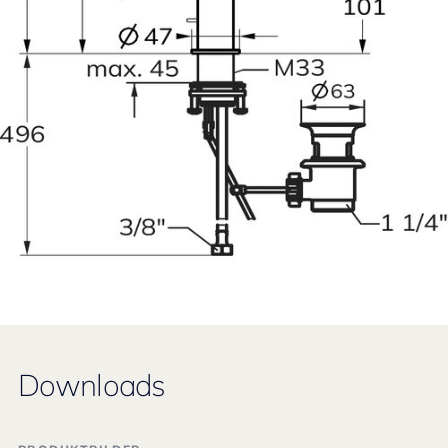
Downloads