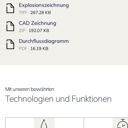
Explosionszeichnung
TIFF ·
267.28 KB
CAD Zeichnung
ZIP ·
192.07 KB
Durchflussdiagramm
PDF ·
16.19 KB
Mit unseren bewährten
Technologien und Funktionen