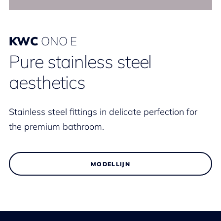
KWC
ONO E
Pure stainless steel
aesthetics
Stainless steel fittings in delicate perfection for
the premium bathroom.
MODELLIJN