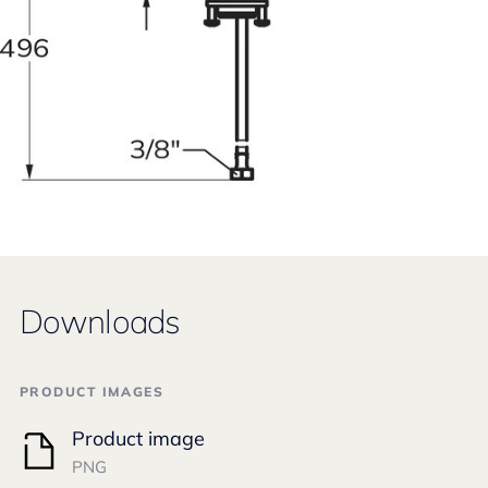
Downloads
PRODUCT IMAGES
Product image
PNG