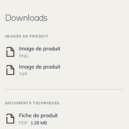
Downloads
IMAGES DE PRODUIT
Image de produit
PNG
Image de produit
TIFF
DOCUMENTS TECHNIQUES
Fiche de produit
PDF ·
1.28 MB