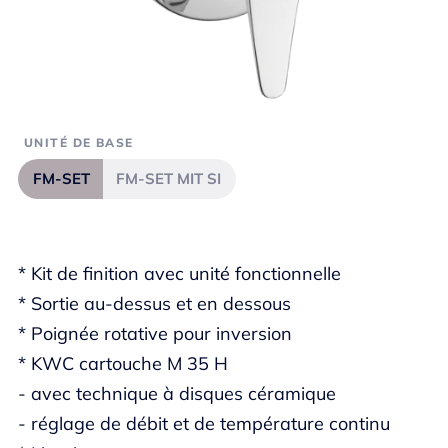
UNITÉ DE BASE
FM-SET
FM-SET MIT SI
* Kit de finition avec unité fonctionnelle
* Sortie au-dessus et en dessous
* Poignée rotative pour inversion
* KWC cartouche M 35 H
- avec technique à disques céramique
- réglage de débit et de température continu