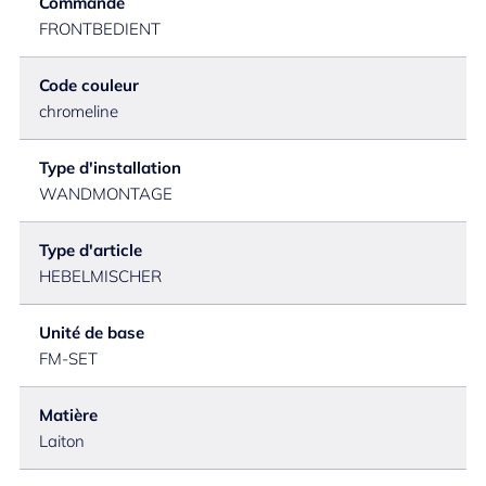
Commande
FRONTBEDIENT
Code couleur
chromeline
Type d'installation
WANDMONTAGE
Type d'article
HEBELMISCHER
Unité de base
FM-SET
Matière
Laiton