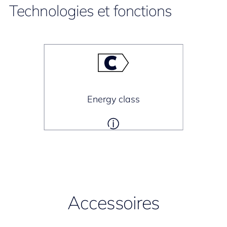
Technologies et fonctions
Energy class
Accessoires