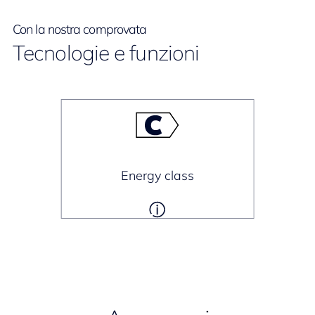
Con la nostra comprovata
Tecnologie e funzioni
Energy class