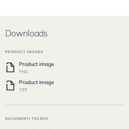
Downloads
PRODUCT IMAGES
Product image
PNG
Product image
TIFF
DOCUMENTI TECNICI