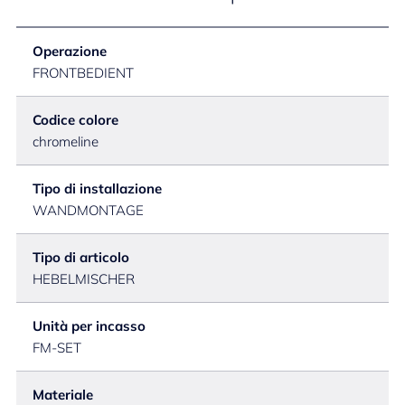
Operazione
FRONTBEDIENT
Codice colore
chromeline
Tipo di installazione
WANDMONTAGE
Tipo di articolo
HEBELMISCHER
Unità per incasso
FM-SET
Materiale