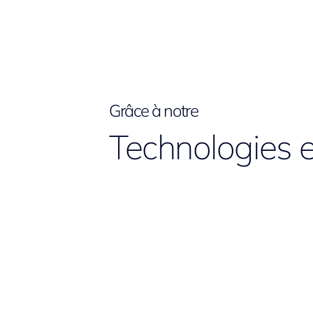
Grâce à notre
Technologies e