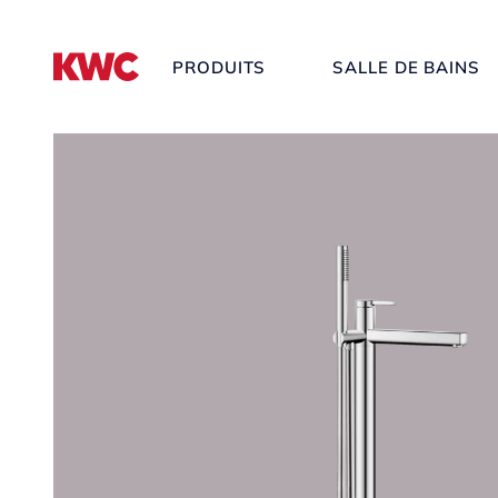
PRODUITS
SALLE DE BAINS