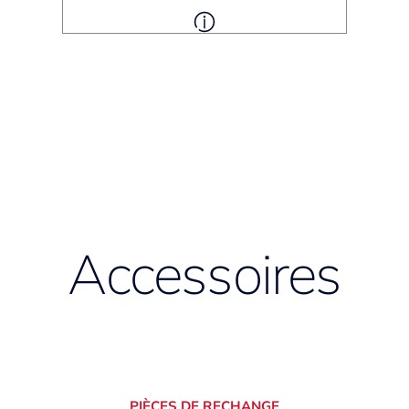
Accessoires
PIÈCES DE RECHANGE