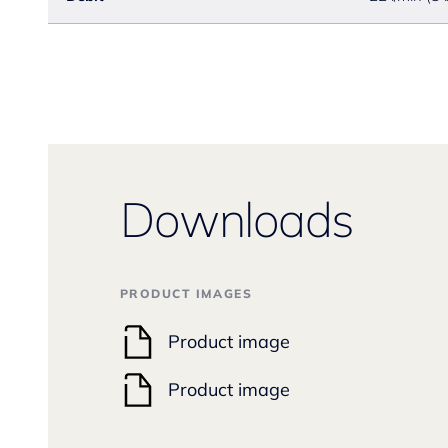
Downloads
PRODUCT IMAGES
Product image
Product image