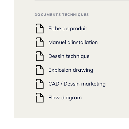
DOCUMENTS TECHNIQUES
Fiche de produit
Manuel d'installation
Dessin technique
Explosion drawing
CAD / Dessin marketing
Flow diagram