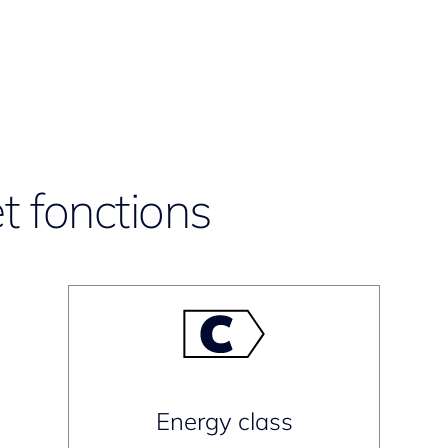
t fonctions
Energy class