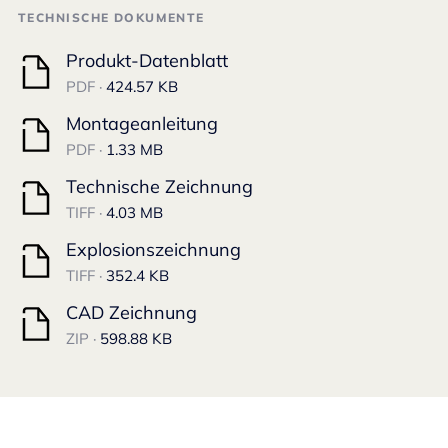
TECHNISCHE DOKUMENTE
Produkt-Datenblatt
PDF ·
424.57 KB
Montageanleitung
PDF ·
1.33 MB
Technische Zeichnung
TIFF ·
4.03 MB
Explosionszeichnung
TIFF ·
352.4 KB
CAD Zeichnung
ZIP ·
598.88 KB