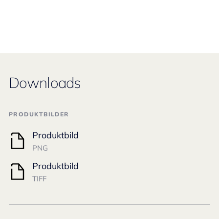
Downloads
PRODUKTBILDER
Produktbild
PNG
Produktbild
TIFF