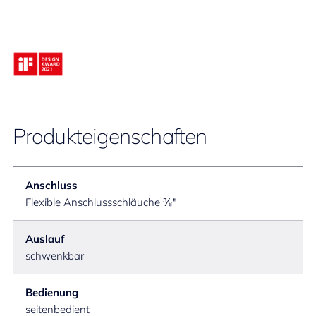
Produkteigenschaften
Anschluss
Flexible Anschlussschläuche ⅜"
Auslauf
schwenkbar
Bedienung
seitenbedient