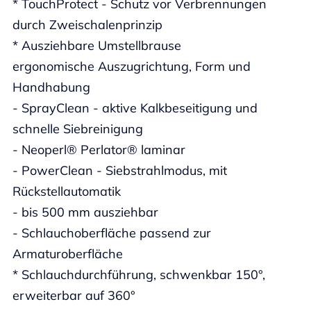
* TouchProtect - Schutz vor Verbrennungen
durch Zweischalenprinzip
* Ausziehbare Umstellbrause
ergonomische Auszugrichtung, Form und
Handhabung
- SprayClean - aktive Kalkbeseitigung und
schnelle Siebreinigung
- Neoperl® Perlator® laminar
- PowerClean - Siebstrahlmodus, mit
Rückstellautomatik
- bis 500 mm ausziehbar
- Schlauchoberfläche passend zur
Armaturoberfläche
* Schlauchdurchführung, schwenkbar 150°,
erweiterbar auf 360°