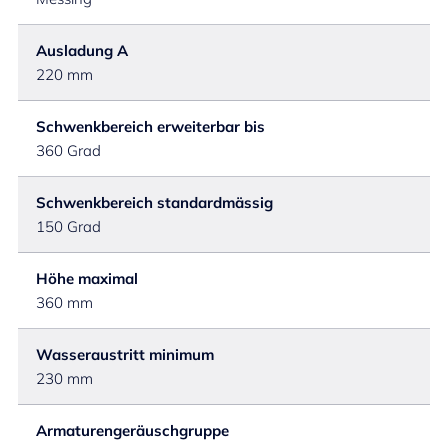
Ausladung A
220 mm
Schwenkbereich erweiterbar bis
360 Grad
Schwenkbereich standardmässig
150 Grad
Höhe maximal
360 mm
Wasseraustritt minimum
230 mm
Armaturengeräuschgruppe