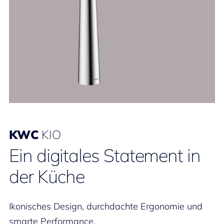
KWC
KIO
Ein digitales Statement in
der Küche
Ikonisches Design, durchdachte Ergonomie und
smarte Performance.