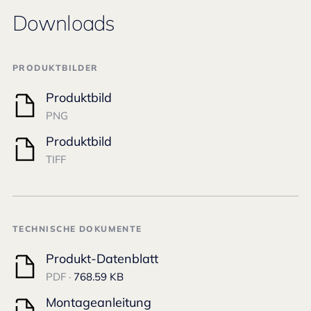
Downloads
PRODUKTBILDER
Produktbild
PNG
Produktbild
TIFF
TECHNISCHE DOKUMENTE
Produkt-Datenblatt
PDF ·
768.59 KB
Montageanleitung