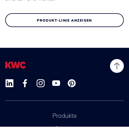
PRODUKT-LINIE ANZEIGEN
Produkte
Service