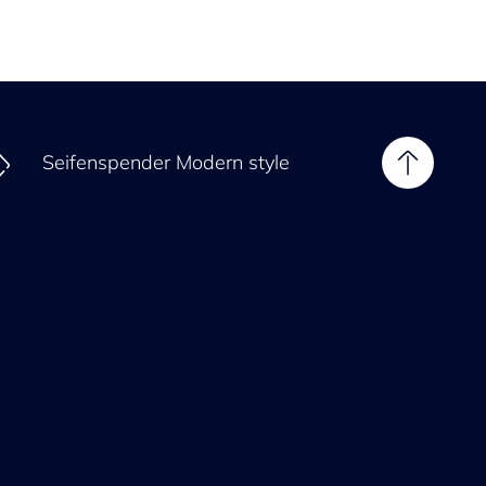
Seifenspender Modern style