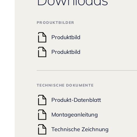
PRODUKTBILDER
Produktbild
Produktbild
TECHNISCHE DOKUMENTE
Produkt-Datenblatt
Montageanleitung
Technische Zeichnung