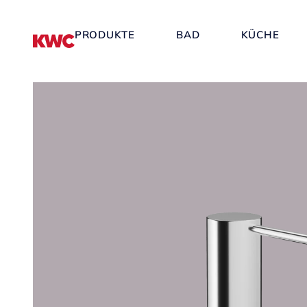
PRODUKTE
BAD
KÜCHE