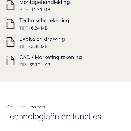
Montagehandleiding
PDF ·
11.31 MB
Technische tekening
TIFF ·
6.84 MB
Explosion drawing
TIFF ·
3.32 MB
CAD / Marketing tekening
ZIP ·
689.21 KB
Met onze bewezen
Technologieën en functies