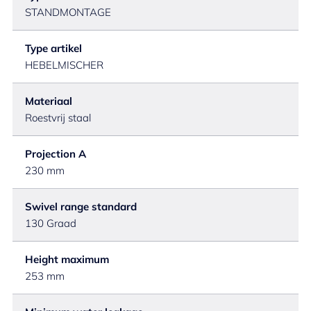
STANDMONTAGE
Type artikel
HEBELMISCHER
Materiaal
Roestvrij staal
Projection A
230 mm
Swivel range standard
130 Graad
Height maximum
253 mm