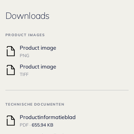
Downloads
PRODUCT IMAGES
Product image
PNG
Product image
TIFF
TECHNISCHE DOCUMENTEN
Productinformatieblad
PDF ·
655.94 KB