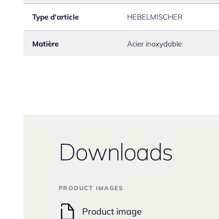
Type d'article
HEBELMISCHER
Matière
Acier inoxydable
Downloads
PRODUCT IMAGES
Product image