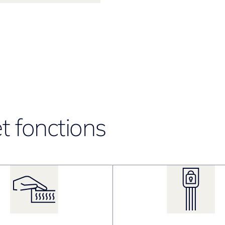
t fonctions