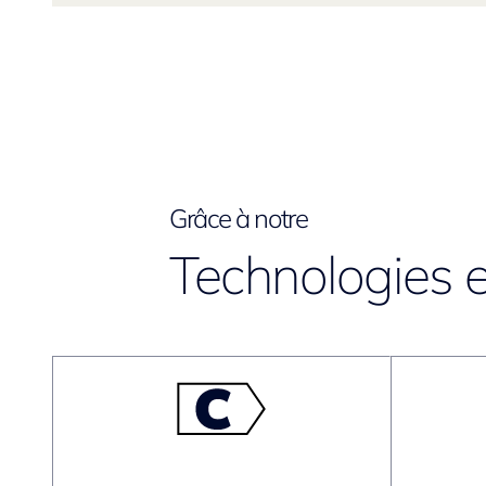
Grâce à notre
Technologies e