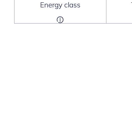
Energy class