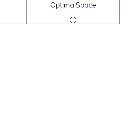
OptimalSpace