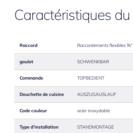
Caractéristiques du
Raccord
Raccordements flexibles ⅜"
goulot
SCHWENKBAR
Commande
TOPBEDIENT
Douchette de cuisine
AUSZUGAUSLAUF
Code couleur
acier inoxydable
Type d'installation
STANDMONTAGE