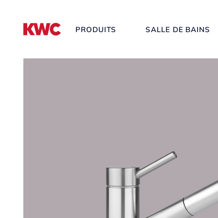
PRODUITS
SALLE DE BAINS