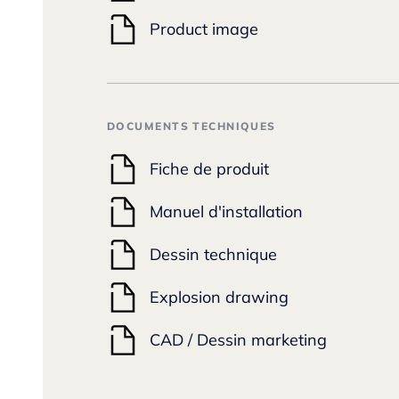
Product image
DOCUMENTS TECHNIQUES
Fiche de produit
Manuel d'installation
Dessin technique
Explosion drawing
CAD / Dessin marketing