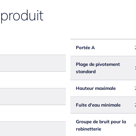
 produit
Portée A
Plage de pivotement
standard
Hauteur maximale
Fuite d'eau minimale
Groupe de bruit pour la
I
robinetterie