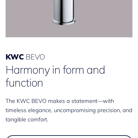
KWC
BEVO
Harmony in form and
function
The KWC BEVO makes a statement—with
timeless elegance, uncompromising precision, and
tangible comfort.