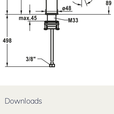
Downloads