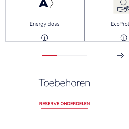
Energy class
EcoProt
Toebehoren
RESERVE ONDERDELEN