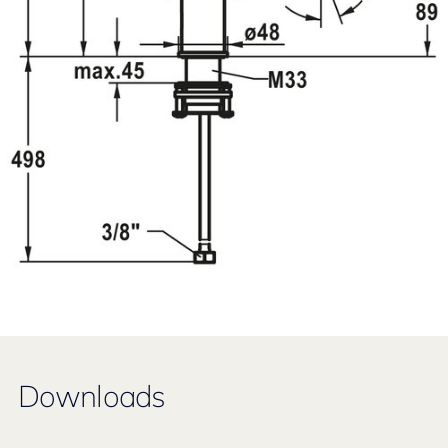
Downloads