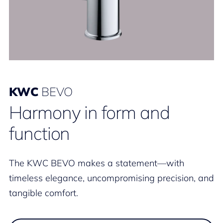
KWC
BEVO
Harmony in form and
function
The KWC BEVO makes a statement—with
timeless elegance, uncompromising precision, and
tangible comfort.