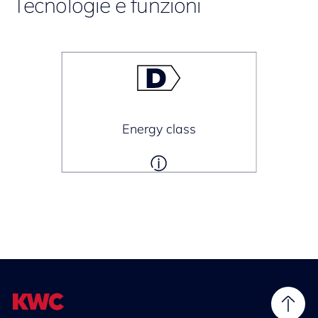
Tecnologie e funzioni
Energy class