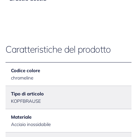
Caratteristiche del prodotto
Codice colore
chromeline
Tipo di articolo
KOPFBRAUSE
Materiale
Acciaio inossidabile