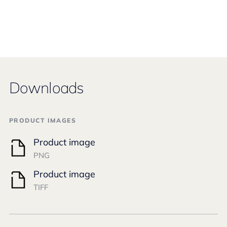
Downloads
PRODUCT IMAGES
Product image
PNG
Product image
TIFF