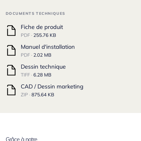
DOCUMENTS TECHNIQUES
Fiche de produit
PDF ·
255.76 KB
Manuel d'installation
PDF ·
2.02 MB
Dessin technique
TIFF ·
6.28 MB
CAD / Dessin marketing
ZIP ·
875.64 KB
Grâce à notre