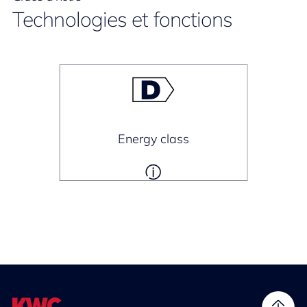
Technologies et fonctions
Energy class