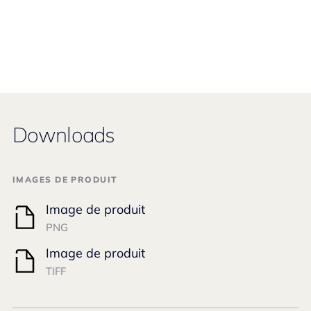
Downloads
IMAGES DE PRODUIT
Image de produit
PNG
Image de produit
TIFF