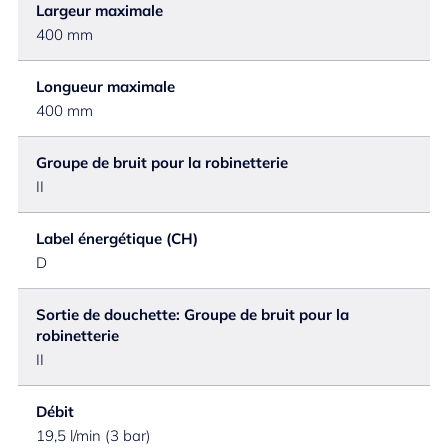
Largeur maximale
400 mm
Longueur maximale
400 mm
Groupe de bruit pour la robinetterie
II
Label énergétique (CH)
D
Sortie de douchette: Groupe de bruit pour la
robinetterie
II
Débit
19,5 l/min (3 bar)