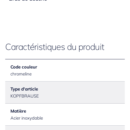
Caractéristiques du produit
Code couleur
chromeline
Type d'article
KOPFBRAUSE
Matière
Acier inoxydable